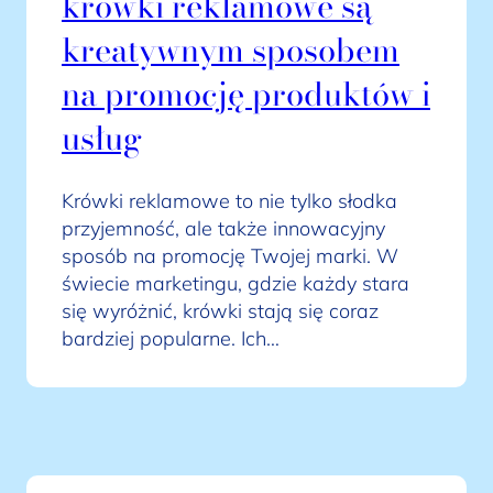
krówki reklamowe są
kreatywnym sposobem
na promocję produktów i
usług
Krówki reklamowe to nie tylko słodka
przyjemność, ale także innowacyjny
sposób na promocję Twojej marki. W
świecie marketingu, gdzie każdy stara
się wyróżnić, krówki stają się coraz
bardziej popularne. Ich…