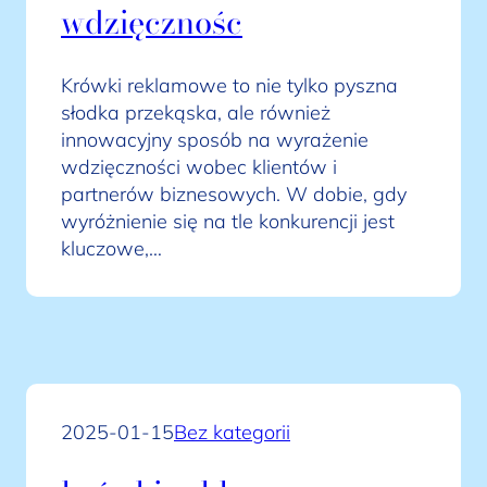
wdzięcznośc
Krówki reklamowe to nie tylko pyszna
słodka przekąska, ale również
innowacyjny sposób na wyrażenie
wdzięczności wobec klientów i
partnerów biznesowych. W dobie, gdy
wyróżnienie się na tle konkurencji jest
kluczowe,…
2025-01-15
Bez kategorii