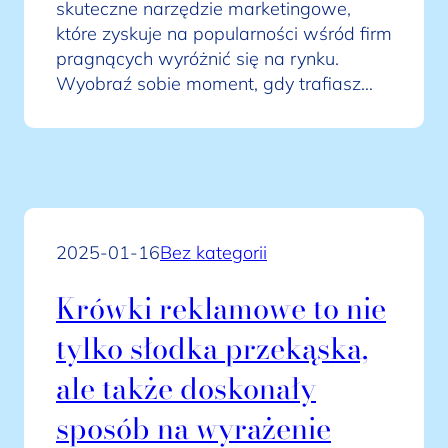
skuteczne narzędzie marketingowe,
które zyskuje na popularności wśród firm
pragnących wyróżnić się na rynku.
Wyobraź sobie moment, gdy trafiasz…
2025-01-16
Bez kategorii
Krówki reklamowe to nie
tylko słodka przekąska,
ale także doskonały
sposób na wyrażenie