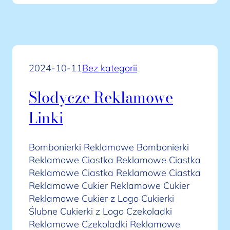
2024-10-11
Bez kategorii
Słodycze Reklamowe
Linki
Bombonierki Reklamowe Bombonierki
Reklamowe Ciastka Reklamowe Ciastka
Reklamowe Ciastka Reklamowe Ciastka
Reklamowe Cukier Reklamowe Cukier
Reklamowe Cukier z Logo Cukierki
Ślubne Cukierki z Logo Czekoladki
Reklamowe Czekoladki Reklamowe