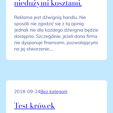
niedużymi kosztami.
Reklama jest dźwignią handlu. Nie
sposób nie zgodzić się z tą opinią.
Jednak nie dla każdego dźwignia będzie
dostępna. Szczególnie, jeżeli dana firma
nie dysponuje finansami, pozwalającymi
na jej stworzenie.…
2018-09-24
Bez kategorii
Test krówek