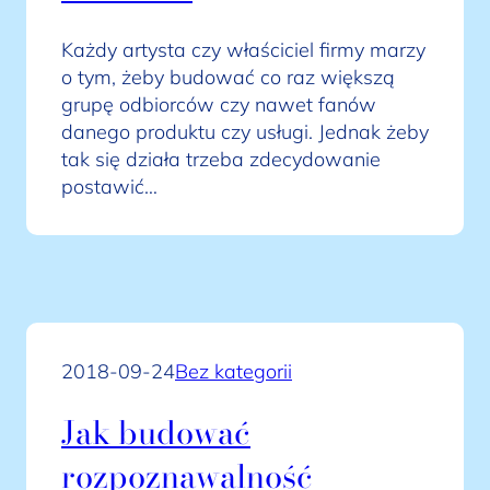
Każdy artysta czy właściciel firmy marzy
o tym, żeby budować co raz większą
grupę odbiorców czy nawet fanów
danego produktu czy usługi. Jednak żeby
tak się działa trzeba zdecydowanie
postawić…
2018-09-24
Bez kategorii
Jak budować
rozpoznawalność