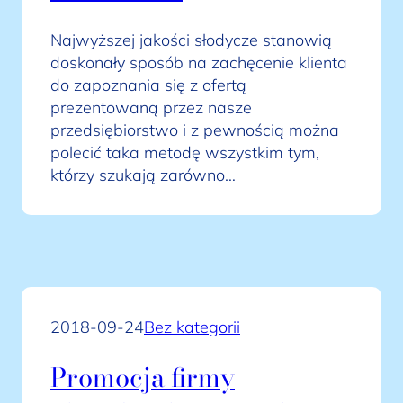
Najwyższej jakości słodycze stanowią
doskonały sposób na zachęcenie klienta
do zapoznania się z ofertą
prezentowaną przez nasze
przedsiębiorstwo i z pewnością można
polecić taka metodę wszystkim tym,
którzy szukają zarówno…
2018-09-24
Bez kategorii
Promocja firmy