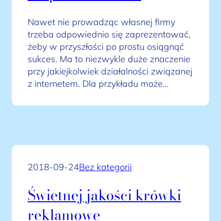
Nawet nie prowadząc własnej firmy
trzeba odpowiednio się zaprezentować,
żeby w przyszłości po prostu osiągnąć
sukces. Ma to niezwykle duże znaczenie
przy jakiejkolwiek działalności związanej
z internetem. Dla przykładu może…
2018-09-24
Bez kategorii
Świetnej jakości krówki
reklamowe