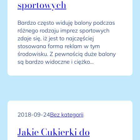
sportowych
Bardzo często widuję balony podczas
różnego rodzaju imprez sportowych
zdaje się, iż jest to najczęściej
stosowana forma reklam w tym
środowisku. Z pewnością duże balony
są bardzo widoczne i ciężko…
2018-09-24
Bez kategorii
Jakie Cukierki do