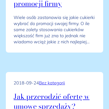
promocji firmy
Wiele osób zastanawia się jakie cukierki
wybrać do promocji swojej firmy. O ile
same zalety stosowania cukierków
większość firm już zna to jednak nie
wiadomo wciąż jakie z nich najlepiej…
2018-09-24
Bez kategorii
Jak przerodzić ofertę w
umowę sprzedaży?