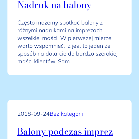
Nadruk na balony
Często możemy spotkać balony z
różnymi nadrukami na imprezach
wszelkiej maści. W pierwszej mierze
warto wspomnieć, iż jest to jeden ze
sposób na dotarcie do bardzo szerokiej
maści klientów. Sam…
2018-09-24
Bez kategorii
Balony podczas imprez