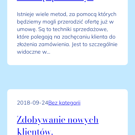
Istnieje wiele metod, za pomocą których
będziemy mogli przerodzić ofertę już w
umowę. Są to techniki sprzedażowe,
które polegają na zachęcaniu klienta do
złożenia zamówienia. Jest to szczególnie
widoczne w…
2018-09-24
Bez kategorii
Zdobywanie nowych
klientów.