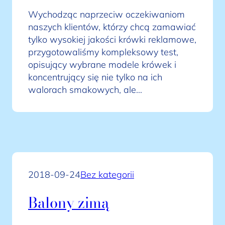
Wychodząc naprzeciw oczekiwaniom
naszych klientów, którzy chcą zamawiać
tylko wysokiej jakości krówki reklamowe,
przygotowaliśmy kompleksowy test,
opisujący wybrane modele krówek i
koncentrujący się nie tylko na ich
walorach smakowych, ale…
2018-09-24
Bez kategorii
Balony zimą