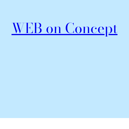
WEB on Concept