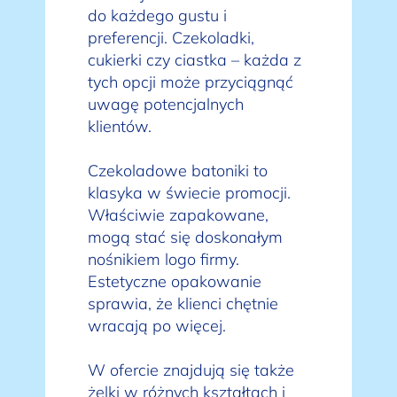
do każdego gustu i
preferencji. Czekoladki,
cukierki czy ciastka – każda z
tych opcji może przyciągnąć
uwagę potencjalnych
klientów.
Czekoladowe batoniki to
klasyka w świecie promocji.
Właściwie zapakowane,
mogą stać się doskonałym
nośnikiem logo firmy.
Estetyczne opakowanie
sprawia, że klienci chętnie
wracają po więcej.
W ofercie znajdują się także
żelki w różnych kształtach i