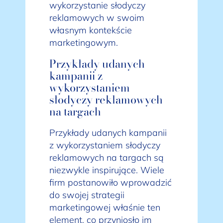
wykorzystanie słodyczy
reklamowych w swoim
własnym kontekście
marketingowym.
Przykłady udanych
kampanii z
wykorzystaniem
słodyczy reklamowych
na targach
Przykłady udanych kampanii
z wykorzystaniem słodyczy
reklamowych na targach są
niezwykle inspirujące. Wiele
firm postanowiło wprowadzić
do swojej strategii
marketingowej właśnie ten
element, co przyniosło im