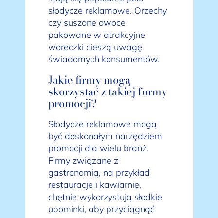
słodycze reklamowe. Orzechy
czy suszone owoce
pakowane w atrakcyjne
woreczki cieszą uwagę
świadomych konsumentów.
Jakie firmy mogą
skorzystać z takiej formy
promocji?
Słodycze reklamowe mogą
być doskonałym narzędziem
promocji dla wielu branż.
Firmy związane z
gastronomią, na przykład
restauracje i kawiarnie,
chętnie wykorzystują słodkie
upominki, aby przyciągnąć