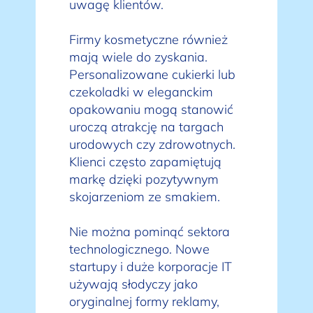
uwagę klientów.
Firmy kosmetyczne również
mają wiele do zyskania.
Personalizowane cukierki lub
czekoladki w eleganckim
opakowaniu mogą stanowić
uroczą atrakcję na targach
urodowych czy zdrowotnych.
Klienci często zapamiętują
markę dzięki pozytywnym
skojarzeniom ze smakiem.
Nie można pominąć sektora
technologicznego. Nowe
startupy i duże korporacje IT
używają słodyczy jako
oryginalnej formy reklamy,