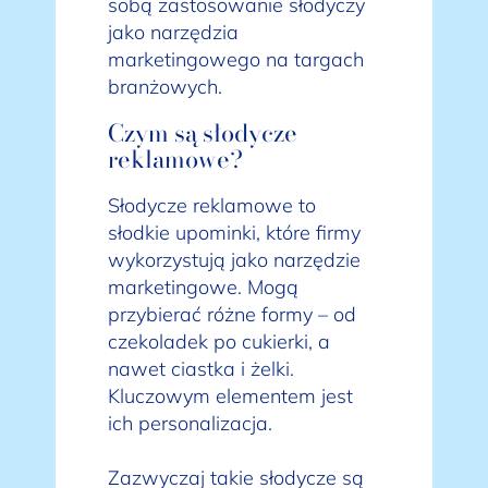
sobą zastosowanie słodyczy
jako narzędzia
marketingowego na targach
branżowych.
Czym są słodycze
reklamowe?
Słodycze reklamowe to
słodkie upominki, które firmy
wykorzystują jako narzędzie
marketingowe. Mogą
przybierać różne formy – od
czekoladek po cukierki, a
nawet ciastka i żelki.
Kluczowym elementem jest
ich personalizacja.
Zazwyczaj takie słodycze są