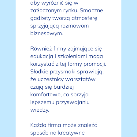
aby wyróżnić się w
zatłoczonym rynku. Smaczne
gadżety tworzą atmosferę
sprzyjającą rozmowom
biznesowym.
Również firmy zajmujące się
edukacją i szkoleniami mogą
korzystać z tej formy promocji.
Słodkie przysmaki sprawiają,
że uczestnicy warsztatów
czują się bardziej
komfortowo, co sprzyja
lepszemu przyswajaniu
wiedzy.
Każda firma może znaleźć
sposób na kreatywne