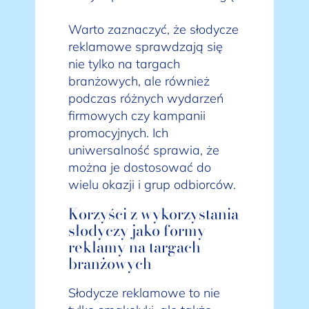
Warto zaznaczyć, że słodycze
reklamowe sprawdzają się
nie tylko na targach
branżowych, ale również
podczas różnych wydarzeń
firmowych czy kampanii
promocyjnych. Ich
uniwersalność sprawia, że
można je dostosować do
wielu okazji i grup odbiorców.
Korzyści z wykorzystania
słodyczy jako formy
reklamy na targach
branżowych
Słodycze reklamowe to nie