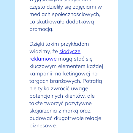
często dzieliły się zdjęciami w
mediach społecznościowych,
co skutkowało dodatkową
promocją.
Dzięki takim przykładom
widzimy, że
słodycze
reklamowe
mogą stać się
kluczowym elementem każdej
kampanii marketingowej na
targach branżowych. Potrafią
nie tylko zwrócić uwagę
potencjalnych klientów, ale
także tworzyć pozytywne
skojarzenia z marką oraz
budować długotrwałe relacje
biznesowe.