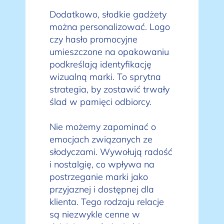
Dodatkowo, słodkie gadżety
można personalizować. Logo
czy hasło promocyjne
umieszczone na opakowaniu
podkreślają identyfikację
wizualną marki. To sprytna
strategia, by zostawić trwały
ślad w pamięci odbiorcy.
Nie możemy zapominać o
emocjach związanych ze
słodyczami. Wywołują radość
i nostalgię, co wpływa na
postrzeganie marki jako
przyjaznej i dostępnej dla
klienta. Tego rodzaju relacje
są niezwykle cenne w