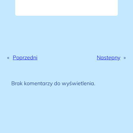
«
Poprzedni
Następny
»
Brak komentarzy do wyświetlenia.