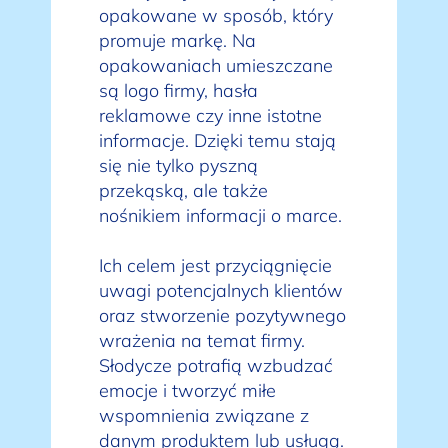
opakowane w sposób, który
promuje markę. Na
opakowaniach umieszczane
są logo firmy, hasła
reklamowe czy inne istotne
informacje. Dzięki temu stają
się nie tylko pyszną
przekąską, ale także
nośnikiem informacji o marce.
Ich celem jest przyciągnięcie
uwagi potencjalnych klientów
oraz stworzenie pozytywnego
wrażenia na temat firmy.
Słodycze potrafią wzbudzać
emocje i tworzyć miłe
wspomnienia związane z
danym produktem lub usługą.