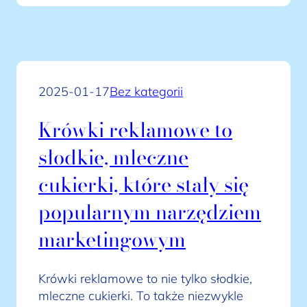
2025-01-17
Bez kategorii
Krówki reklamowe to
słodkie, mleczne
cukierki, które stały się
popularnym narzędziem
marketingowym
Krówki reklamowe to nie tylko słodkie,
mleczne cukierki. To także niezwykle