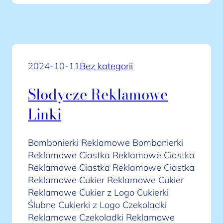
2024-10-11
Bez kategorii
Słodycze Reklamowe
Linki
Bombonierki Reklamowe Bombonierki
Reklamowe Ciastka Reklamowe Ciastka
Reklamowe Ciastka Reklamowe Ciastka
Reklamowe Cukier Reklamowe Cukier
Reklamowe Cukier z Logo Cukierki
Ślubne Cukierki z Logo Czekoladki
Reklamowe Czekoladki Reklamowe