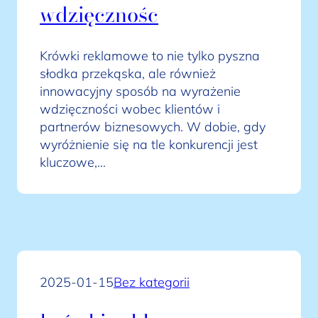
wdzięcznośc
Krówki reklamowe to nie tylko pyszna
słodka przekąska, ale również
innowacyjny sposób na wyrażenie
wdzięczności wobec klientów i
partnerów biznesowych. W dobie, gdy
wyróżnienie się na tle konkurencji jest
kluczowe,…
2025-01-15
Bez kategorii