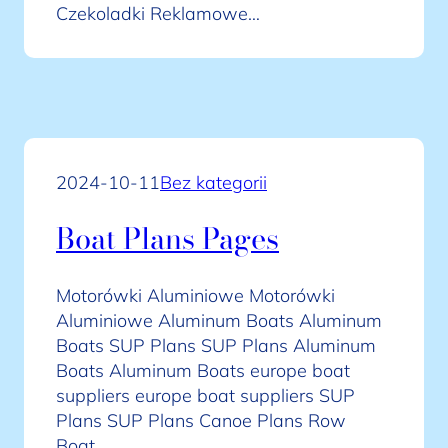
Czekoladki Reklamowe…
2024-10-11
Bez kategorii
Boat Plans Pages
Motorówki Aluminiowe Motorówki
Aluminiowe Aluminum Boats Aluminum
Boats SUP Plans SUP Plans Aluminum
Boats Aluminum Boats europe boat
suppliers europe boat suppliers SUP
Plans SUP Plans Canoe Plans Row
Boat…