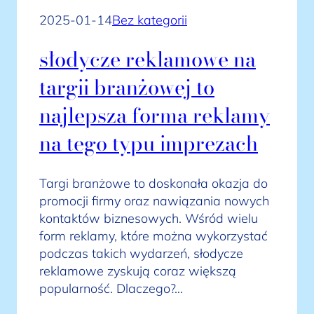
2025-01-14
Bez kategorii
słodycze reklamowe na
targii branżowej to
najlepsza forma reklamy
na tego typu imprezach
Targi branżowe to doskonała okazja do
promocji firmy oraz nawiązania nowych
kontaktów biznesowych. Wśród wielu
form reklamy, które można wykorzystać
podczas takich wydarzeń, słodycze
reklamowe zyskują coraz większą
popularność. Dlaczego?…