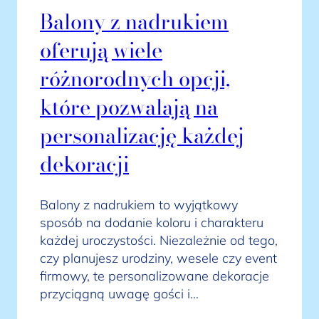
Balony z nadrukiem
oferują wiele
różnorodnych opcji,
które pozwalają na
personalizację każdej
dekoracji
Balony z nadrukiem to wyjątkowy
sposób na dodanie koloru i charakteru
każdej uroczystości. Niezależnie od tego,
czy planujesz urodziny, wesele czy event
firmowy, te personalizowane dekoracje
przyciągną uwagę gości i…