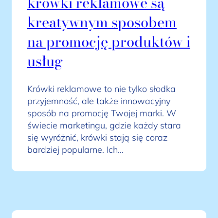
krówki reklamowe są
kreatywnym sposobem
na promocję produktów i
usług
Krówki reklamowe to nie tylko słodka
przyjemność, ale także innowacyjny
sposób na promocję Twojej marki. W
świecie marketingu, gdzie każdy stara
się wyróżnić, krówki stają się coraz
bardziej popularne. Ich…