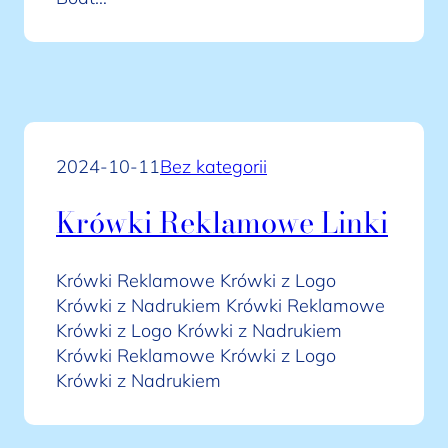
2024-10-11
Bez kategorii
Krówki Reklamowe Linki
Krówki Reklamowe Krówki z Logo
Krówki z Nadrukiem Krówki Reklamowe
Krówki z Logo Krówki z Nadrukiem
Krówki Reklamowe Krówki z Logo
Krówki z Nadrukiem