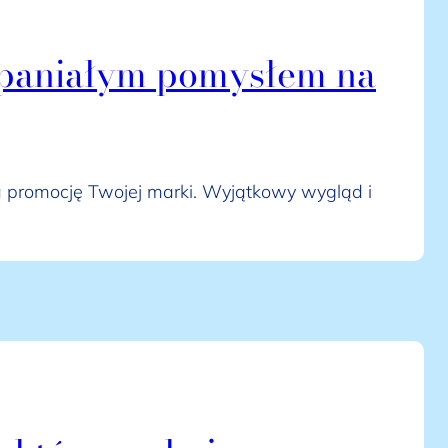
wspaniałym pomysłem na
na promocję Twojej marki. Wyjątkowy wygląd i