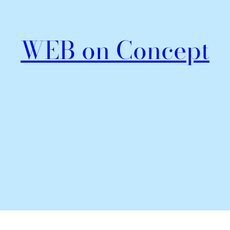
WEB on Concept