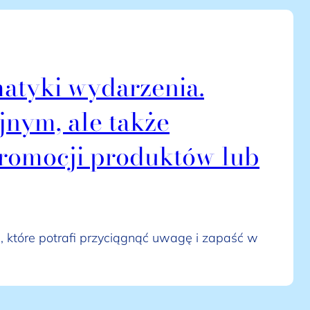
atyki wydarzenia.
jnym, ale także
romocji produktów lub
 które potrafi przyciągnąć uwagę i zapaść w